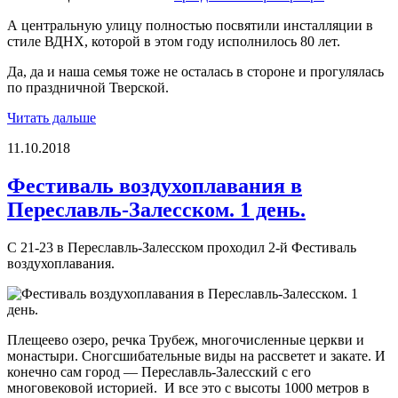
А центральную улицу полностью посвятили инсталляции в
стиле ВДНХ, которой в этом году исполнилось 80 лет.
Да, да и наша семья тоже не осталась в стороне и прогулялась
по праздничной Тверской.
Читать дальше
11.10.2018
Фестиваль воздухоплавания в
Переславль-Залесском. 1 день.
С 21-23 в Переславль-Залесском проходил 2-й Фестиваль
воздухоплавания.
Плещеево озеро, речка Трубеж, многочисленные церкви и
монастыри. Сногсшибательные виды на рассветет и закате. И
конечно сам город — Переславль-Залесский с его
многовековой историей. И все это с высоты 1000 метров в