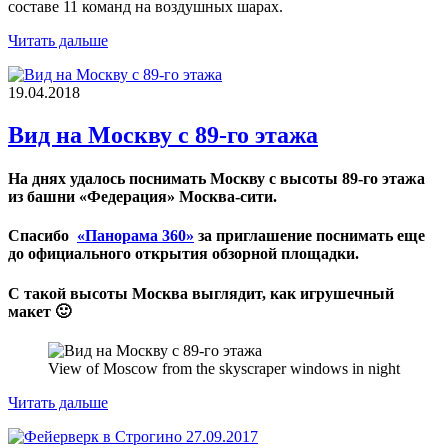
составе 11 команд на воздушных шарах.
Читать дальше
19.04.2018
Вид на Москву с 89-го этажа
На днях удалось поснимать Москву с высоты 89-го этажа
из башни «Федерация» Москва-сити.
Спасибо
«Панорама 360»
за приглашение поснимать еще
до официального открытия обзорной площадки.
С такой высоты Москва выглядит, как игрушечный
макет 🙂
View of Moscow from the skyscraper windows in night
Читать дальше