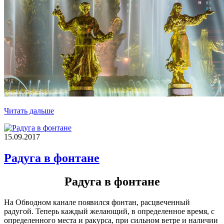
Читать дальше
15.09.2017
Радуга в фонтане
Радуга в фонтане
На Обводном канале появился фонтан, расцвеченный
радугой. Теперь каждый желающий, в определенное время, с
определенного места и ракурса, при сильном ветре и наличии