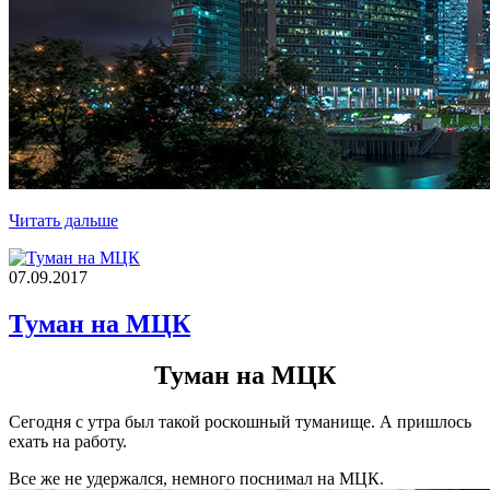
Читать дальше
07.09.2017
Туман на МЦК
Туман на МЦК
Сегодня с утра был такой роскошный туманище. А пришлось
ехать на работу.
Все же не удержался, немного поснимал на МЦК.