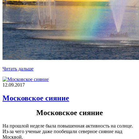
Читать дальше
12.09.2017
Московское сияние
Московское сияние
На прошлой неделе была повышенная активность на солнце.
Из-за чего ученые даже пообещали северное сияние над
Москвой.