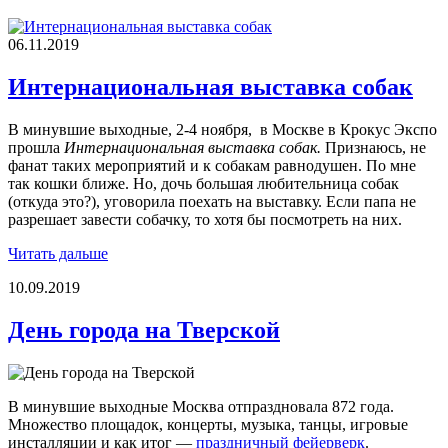
06.11.2019
Интернациональная выставка собак
В минувшие выходные, 2-4 ноября, в Москве в Крокус Экспо
прошла
Интернациональная выставка собак.
Признаюсь, не
фанат таких мероприятий и к собакам равнодушен. По мне
так кошки ближе. Но, дочь большая любительница собак
(откуда это?), уговорила поехать на выставку. Если папа не
разрешает завести собачку, то хотя бы посмотреть на них.
Читать дальше
10.09.2019
День города на Тверской
В минувшие выходные Москва отпраздновала 872 года.
Множество площадок, концерты, музыка, танцы, игровые
инсталляции и как итог —
праздничный фейерверк
.