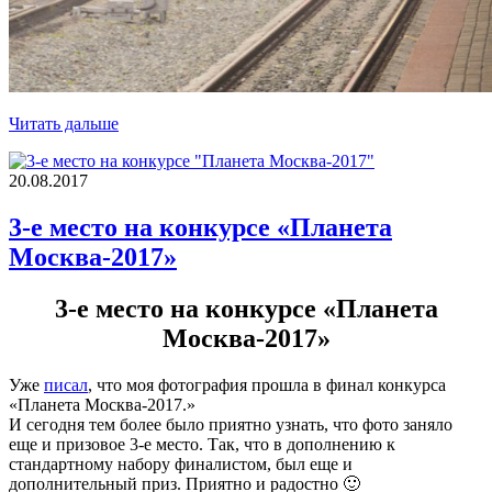
Читать дальше
20.08.2017
3-е место на конкурсе «Планета
Москва-2017»
3-е место на конкурсе «Планета
Москва-2017»
Уже
писал
, что моя фотография прошла в финал конкурса
«Планета Москва-2017.»
И сегодня тем более было приятно узнать, что фото заняло
еще и призовое 3-е место. Так, что в дополнению к
стандартному набору финалистом, был еще и
дополнительный приз. Приятно и радостно 🙂