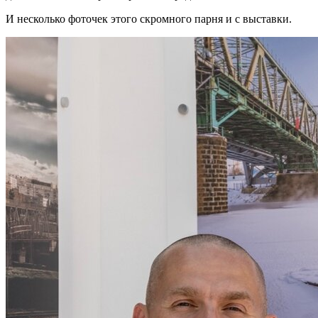
И несколько фоточек этого скромного парня и с выставки.