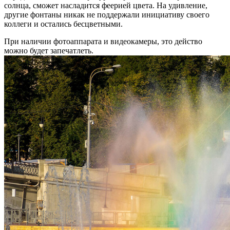
солнца, сможет насладится феерией цвета. На удивление,
другие фонтаны никак не поддержали инициативу своего
коллеги и остались бесцветными.
При наличии фотоаппарата и видеокамеры, это действо
можно будет запечатлеть.