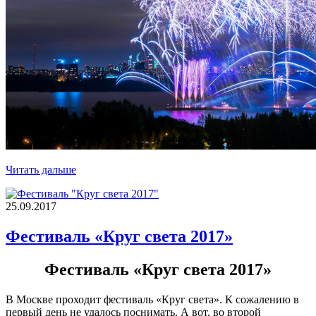
Читать дальше
25.09.2017
Фестиваль «Круг света 2017»
Фестиваль «Круг света 2017»
В Москве проходит фестиваль «Круг света». К сожалению в
первый день не удалось поснимать. А вот, во второй