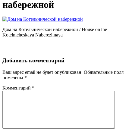
набережной
Дом на Котельнической набережной / House on the
Kotelnicheskaya Naberezhnaya
Добавить комментарий
Ваш адрес email не будет опубликован.
Обязательные поля
помечены
*
Комментарий
*