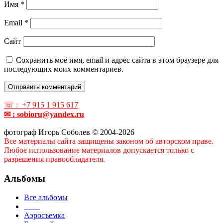
Имя
*
Email
*
Сайт
Сохранить моё имя, email и адрес сайта в этом браузере для
последующих моих комментариев.
☏ : +7 915 1 915 617
✉ : sobioru@yandex.ru
фотограф Игорь Соболев © 2004-2026
Все материалы сайта защищены законом об авторском праве.
Любое использование материалов допускается только с
разрешения правообладателя.
Альбомы
Все альбомы
____
Аэросъемка