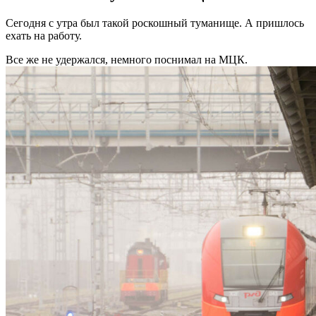
Сегодня с утра был такой роскошный туманище. А пришлось
ехать на работу.
Все же не удержался, немного поснимал на МЦК.