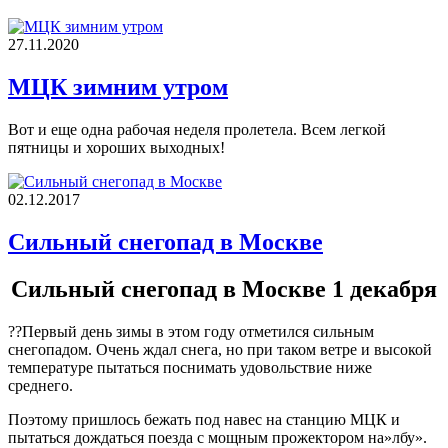
27.11.2020
МЦК зимним утром
Вот и еще одна рабочая неделя пролетела. Всем легкой
пятницы и хороших выходных!
02.12.2017
Сильный снегопад в Москве
Сильный снегопад в Москве 1 декабря
??Первый день зимы в этом году отметился сильным
снегопадом. Очень ждал снега, но при таком ветре и высокой
температуре пытаться поснимать удовольствие ниже
среднего.
Поэтому пришлось бежать под навес на станцию МЦК и
пытаться дождаться поезда с мощным прожектором на»лбу».