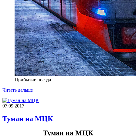
Прибытие поезда
Читать дальше
07.09.2017
Туман на МЦК
Туман на МЦК