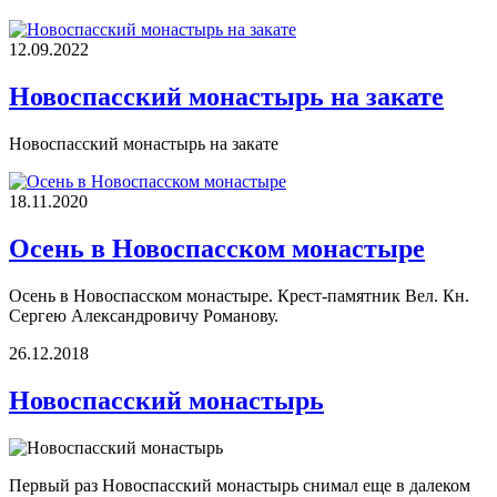
12.09.2022
Новоспасский монастырь на закате
Новоспасский монастырь на закате
18.11.2020
Осень в Новоспасском монастыре
Осень в Новоспасском монастыре. Крест-памятник Вел. Кн.
Сергею Александровичу Романову.
26.12.2018
Новоспасский монастырь
Первый раз Новоспасский монастырь снимал еще в далеком