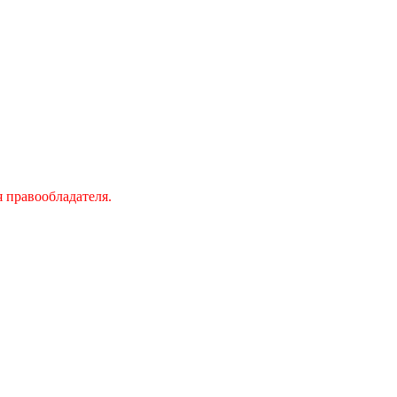
 правообладателя.