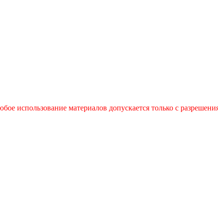
бое использование материалов допускается только с разрешения