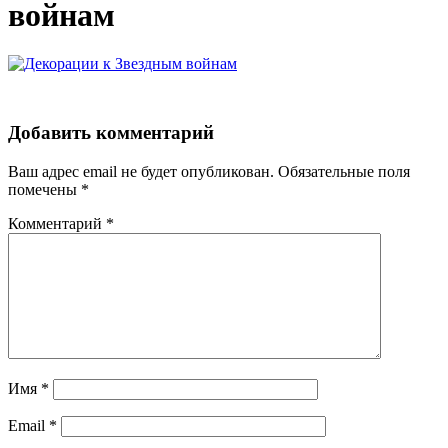
войнам
Добавить комментарий
Ваш адрес email не будет опубликован.
Обязательные поля
помечены
*
Комментарий
*
Имя
*
Email
*