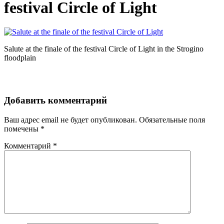
festival Circle of Light
Salute at the finale of the festival Circle of Light in the Strogino
floodplain
Добавить комментарий
Ваш адрес email не будет опубликован.
Обязательные поля
помечены
*
Комментарий
*