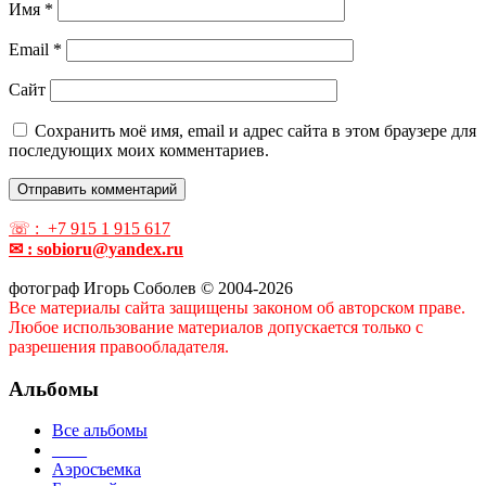
Имя
*
Email
*
Сайт
Сохранить моё имя, email и адрес сайта в этом браузере для
последующих моих комментариев.
☏ : +7 915 1 915 617
✉ : sobioru@yandex.ru
фотограф Игорь Соболев © 2004-2026
Все материалы сайта защищены законом об авторском праве.
Любое использование материалов допускается только с
разрешения правообладателя.
Альбомы
Все альбомы
____
Аэросъемка