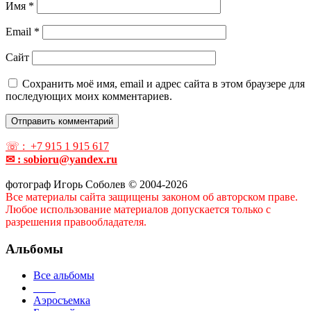
Имя
*
Email
*
Сайт
Сохранить моё имя, email и адрес сайта в этом браузере для
последующих моих комментариев.
☏ : +7 915 1 915 617
✉ : sobioru@yandex.ru
фотограф Игорь Соболев © 2004-2026
Все материалы сайта защищены законом об авторском праве.
Любое использование материалов допускается только с
разрешения правообладателя.
Альбомы
Все альбомы
____
Аэросъемка