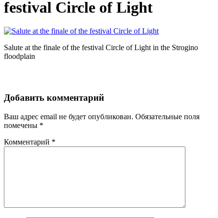
festival Circle of Light
Salute at the finale of the festival Circle of Light in the Strogino
floodplain
Добавить комментарий
Ваш адрес email не будет опубликован.
Обязательные поля
помечены
*
Комментарий
*