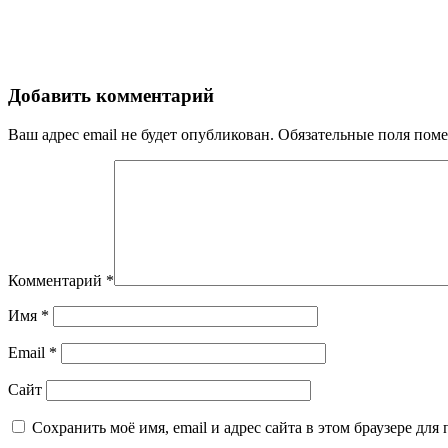
Добавить комментарий
Ваш адрес email не будет опубликован.
Обязательные поля пом
Комментарий
*
Имя
*
Email
*
Сайт
Сохранить моё имя, email и адрес сайта в этом браузере д