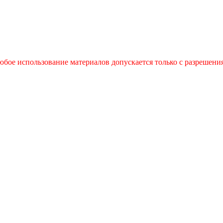
бое использование материалов допускается только с разрешения