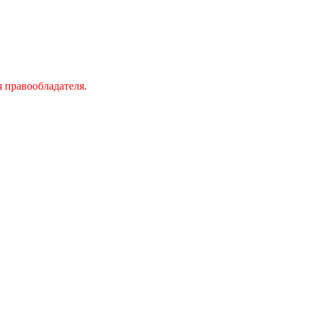
 правообладателя.