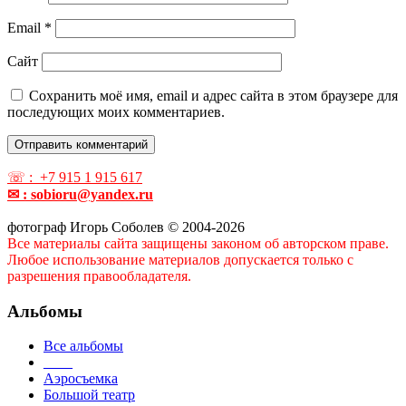
Email
*
Сайт
Сохранить моё имя, email и адрес сайта в этом браузере для
последующих моих комментариев.
☏ : +7 915 1 915 617
✉ : sobioru@yandex.ru
фотограф Игорь Соболев © 2004-2026
Все материалы сайта защищены законом об авторском праве.
Любое использование материалов допускается только с
разрешения правообладателя.
Альбомы
Все альбомы
____
Аэросъемка
Большой театр