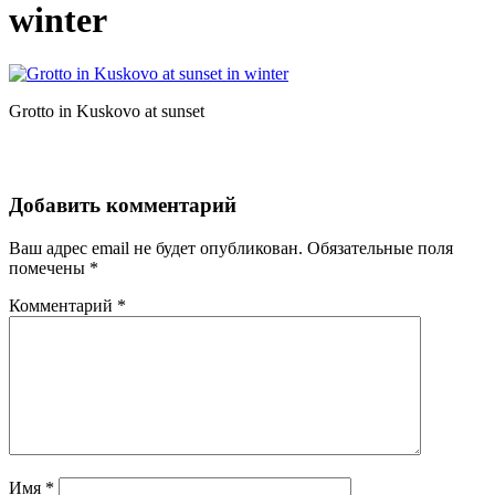
winter
Grotto in Kuskovo at sunset
Добавить комментарий
Ваш адрес email не будет опубликован.
Обязательные поля
помечены
*
Комментарий
*
Имя
*