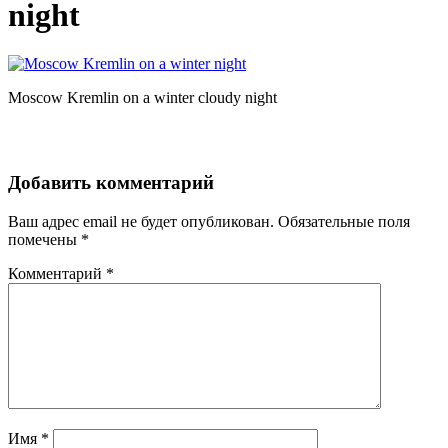
night
Moscow Kremlin on a winter cloudy night
Добавить комментарий
Ваш адрес email не будет опубликован.
Обязательные поля
помечены
*
Комментарий
*
Имя
*