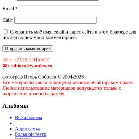
Email
*
Сайт
Сохранить моё имя, email и адрес сайта в этом браузере для
последующих моих комментариев.
☏ : +7 915 1 915 617
✉ : sobioru@yandex.ru
фотограф Игорь Соболев © 2004-2026
Все материалы сайта защищены законом об авторском праве.
Любое использование материалов допускается только с
разрешения правообладателя.
Альбомы
Все альбомы
____
Аэросъемка
Большой театр