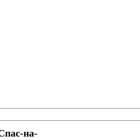
Спас-на-