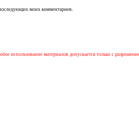
ля последующих моих комментариев.
бое использование материалов допускается только с разрешения