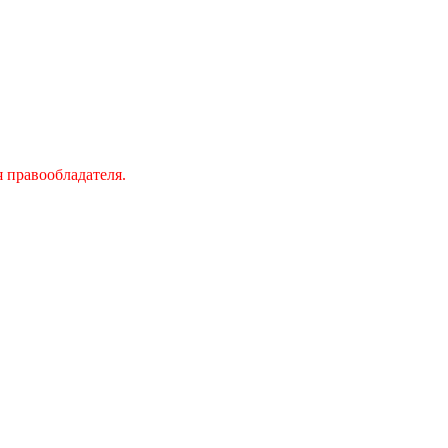
 правообладателя.