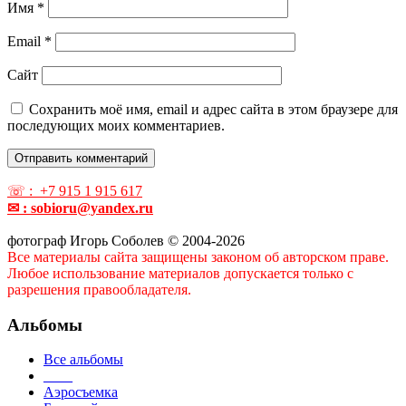
Имя
*
Email
*
Сайт
Сохранить моё имя, email и адрес сайта в этом браузере для
последующих моих комментариев.
☏ : +7 915 1 915 617
✉ : sobioru@yandex.ru
фотограф Игорь Соболев © 2004-2026
Все материалы сайта защищены законом об авторском праве.
Любое использование материалов допускается только с
разрешения правообладателя.
Альбомы
Все альбомы
____
Аэросъемка