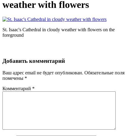
weather with flowers
St. Isaac's Cathedral in cloudy weather with flowers on the
foreground
Добавить комментарий
Ваш адрес email не будет опубликован.
Обязательные поля
помечены
*
Комментарий
*