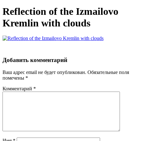
Reflection of the Izmailovo
Kremlin with clouds
Добавить комментарий
Ваш адрес email не будет опубликован.
Обязательные поля
помечены
*
Комментарий
*
Имя
*