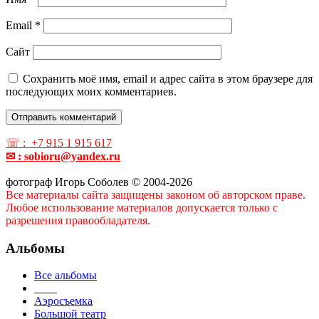
Email
*
Сайт
Сохранить моё имя, email и адрес сайта в этом браузере для
последующих моих комментариев.
☏ : +7 915 1 915 617
✉ : sobioru@yandex.ru
фотограф Игорь Соболев © 2004-2026
Все материалы сайта защищены законом об авторском праве.
Любое использование материалов допускается только с
разрешения правообладателя.
Альбомы
Все альбомы
____
Аэросъемка
Большой театр