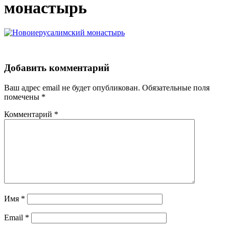
монастырь
Добавить комментарий
Ваш адрес email не будет опубликован.
Обязательные поля
помечены
*
Комментарий
*
Имя
*
Email
*