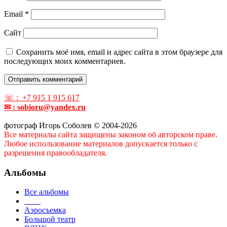
Email
*
Сайт
Сохранить моё имя, email и адрес сайта в этом браузере для
последующих моих комментариев.
☏ : +7 915 1 915 617
✉ : sobioru@yandex.ru
фотограф Игорь Соболев © 2004-2026
Все материалы сайта защищены законом об авторском праве.
Любое использование материалов допускается только с
разрешения правообладателя.
Альбомы
Все альбомы
____
Аэросъемка
Большой театр