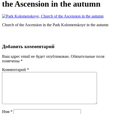
the Ascension in the autumn
Church of the Ascension in the Park Kolomenskoye in the autumn
Добавить комментарий
Ваш адрес email не будет опубликован.
Обязательные поля
помечены
*
Комментарий
*
Имя
*