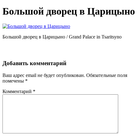
Большой дворец в Царицыно
Большой дворец в Царицыно / Grand Palace in Tsaritsyno
Добавить комментарий
Ваш адрес email не будет опубликован.
Обязательные поля
помечены
*
Комментарий
*