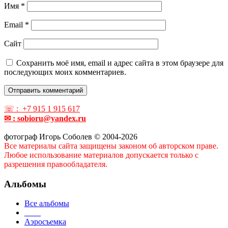
Имя
*
Email
*
Сайт
Сохранить моё имя, email и адрес сайта в этом браузере для
последующих моих комментариев.
☏ : +7 915 1 915 617
✉ : sobioru@yandex.ru
фотограф Игорь Соболев © 2004-2026
Все материалы сайта защищены законом об авторском праве.
Любое использование материалов допускается только с
разрешения правообладателя.
Альбомы
Все альбомы
____
Аэросъемка