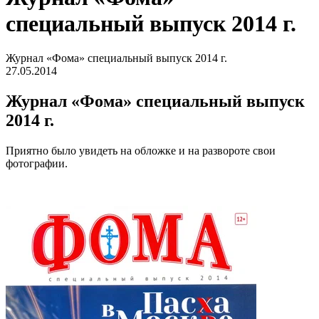
специальный выпуск 2014 г.
Журнал «Фома» специальный выпуск 2014 г.
27.05.2014
Журнал «Фома» специальный выпуск
2014 г.
Приятно было увидеть на обложке и на развороте свои
фотографии.