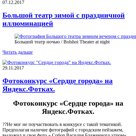
07.12.2017
Большой театр зимой с праздничной
иллюминацией
Большой театр ночью / Bolshoi Theater at night
Читать дальше
29.11.2017
Фотоконкурс «Сердце города» на
Яндекс.Фотках.
Фотоконкурс «Сердце города» на
Яндекс.Фотках.
??Не мог не поучаствовать в конкурсе с такой тематикой.
Предполагая наличие фотографий с городским пейзажем,
выложил и свое фото » Собор Василия Блаженного утром».