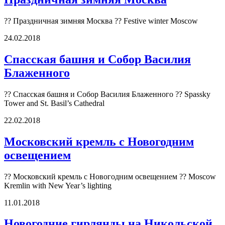
?? Праздничная зимняя Москва ?? Festive winter Moscow
24.02.2018
Спасская башня и Собор Василия
Блаженного
?? Спасская башня и Собор Василия Блаженного ?? Spassky
Tower and St. Basil’s Cathedral
22.02.2018
Московский кремль с Новогодним
освещением
?? Московский кремль с Новогодним освещением ?? Moscow
Kremlin with New Year’s lighting
11.01.2018
Новогодниe гирлянды на Никольской