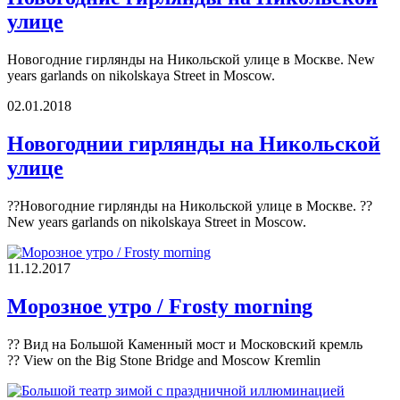
улице
Новогодние гирлянды на Никольской улице в Москве. New
years garlands on nikolskaya Street in Moscow.
02.01.2018
Новогоднии гирлянды на Никольской
улице
??Новогодние гирлянды на Никольской улице в Москве. ??
New years garlands on nikolskaya Street in Moscow.
11.12.2017
Морозное утро / Frosty morning
?? Вид на Большой Каменный мост и Московский кремль
?? View on the Big Stone Bridge and Moscow Kremlin