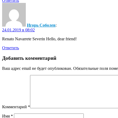
Ответить
Игорь Соболев
:
24.01.2019 в 08:02
Renato Navarrete Severin Hello, dear friend!
Ответить
Добавить комментарий
Ваш адрес email не будет опубликован.
Обязательные поля пом
Комментарий
*
Имя
*