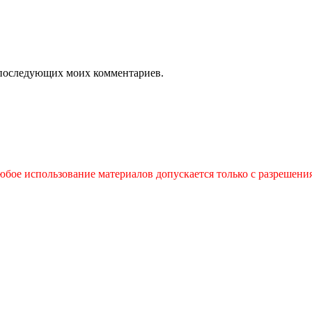
ля последующих моих комментариев.
бое использование материалов допускается только с разрешения