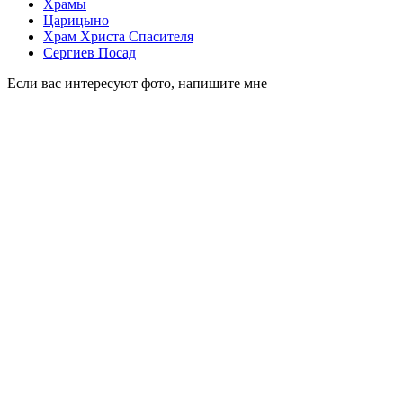
Храмы
Царицыно
Храм Христа Спасителя
Сергиев Посад
Если вас интересуют фото, напишите мне