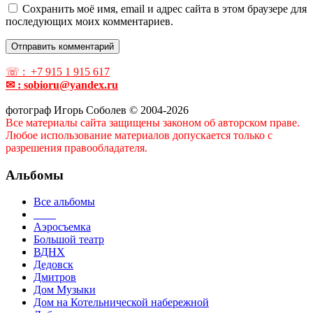
Сохранить моё имя, email и адрес сайта в этом браузере для
последующих моих комментариев.
☏ : +7 915 1 915 617
✉ : sobioru@yandex.ru
фотограф Игорь Соболев © 2004-2026
Все материалы сайта защищены законом об авторском праве.
Любое использование материалов допускается только с
разрешения правообладателя.
Альбомы
Все альбомы
____
Аэросъемка
Большой театр
ВДНХ
Дедовск
Дмитров
Дом Музыки
Дом на Котельнической набережной