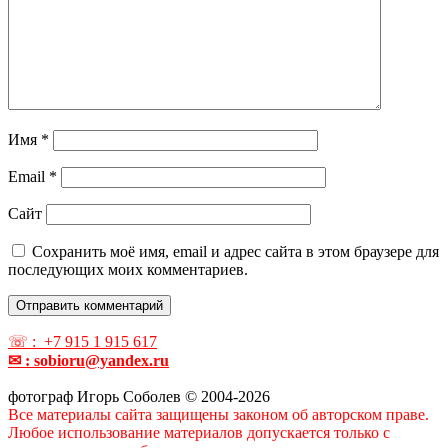
Имя
*
Email
*
Сайт
Сохранить моё имя, email и адрес сайта в этом браузере для
последующих моих комментариев.
☏ : +7 915 1 915 617
✉ : sobioru@yandex.ru
фотограф Игорь Соболев © 2004-2026
Все материалы сайта защищены законом об авторском праве.
Любое использование материалов допускается только с