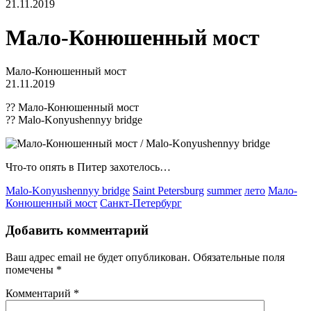
21.11.2019
Мало-Конюшенный мост
Мало-Конюшенный мост
21.11.2019
?? Мало-Конюшенный мост
?? Malo-Konyushennyy bridge
Что-то опять в Питер захотелось…
Malo-Konyushennyy bridge
Saint Petersburg
summer
лето
Мало-
Конюшенный мост
Санкт-Петербург
Добавить комментарий
Ваш адрес email не будет опубликован.
Обязательные поля
помечены
*
Комментарий
*