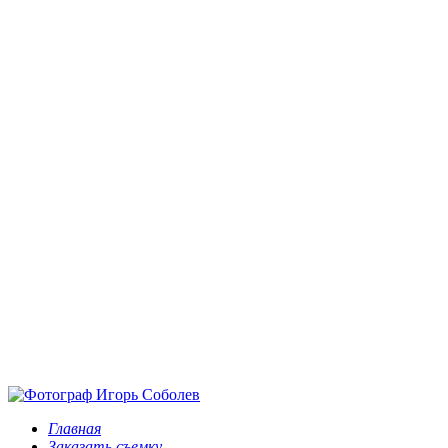
Главная
Заказать съемку