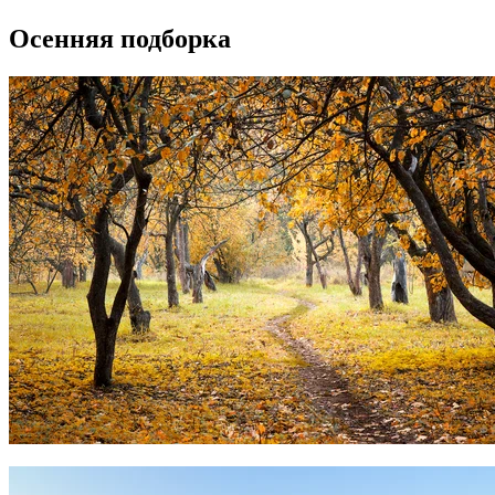
Осенняя подборка