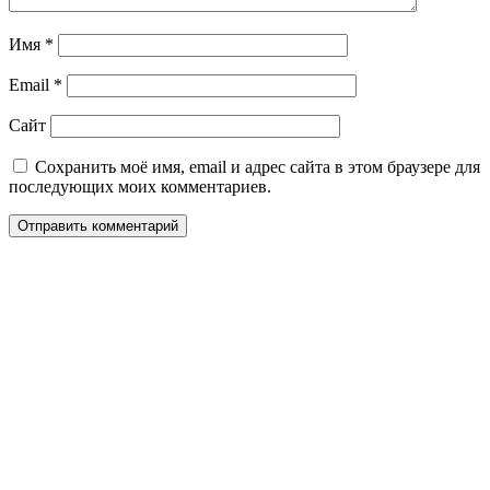
Имя
*
Email
*
Сайт
Сохранить моё имя, email и адрес сайта в этом браузере для
последующих моих комментариев.