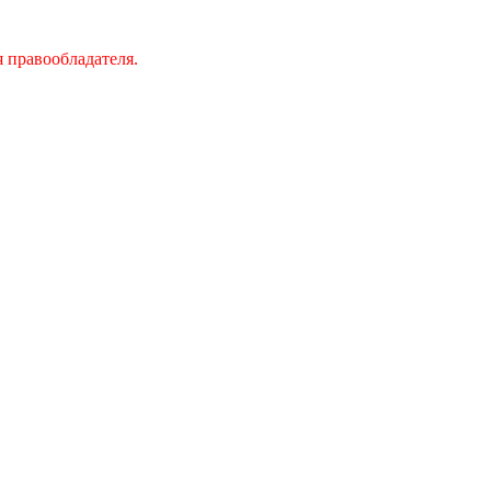
 правообладателя.