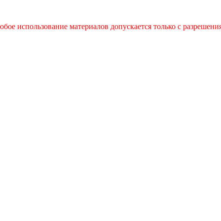
бое использование материалов допускается только с разрешения