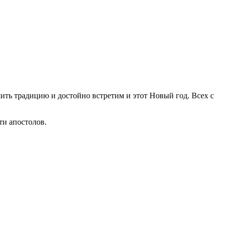
ить традицию и достойно встретим и этот Новый год. Всех с
ти апостолов.