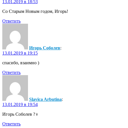
13.01.2019 в 18:53
Со Старым Новым годом, Игорь!
Ответить
Игорь Соболев
:
13.01.2019 в 19:15
спасибо, взаимно )
Ответить
Slavica Arbutina
:
13.01.2019 в 19:54
Игорь Соболев ?‍♀️
Ответить