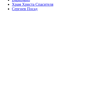
Храм Христа Спасителя
Сергиев Посад